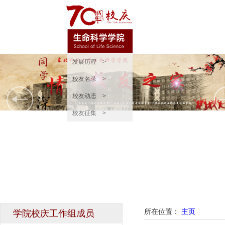
发展历程 >
校友名录 >
校友动态 >
校友征集 >
所在位置：
主页
学院校庆工作组成员