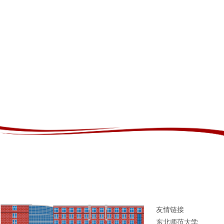
友情链接
东北师范大学